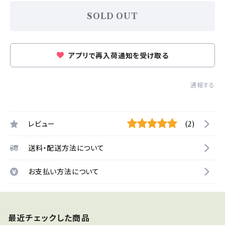
SOLD OUT
アプリで再入荷通知を受け取る
通報する
レビュー
(2)
送料・配送方法について
お支払い方法について
最近チェックした商品