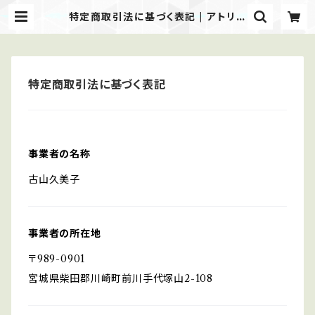
特定商取引法に基づく表記 | アトリエ
アルティオatelierARTIO
特定商取引法に基づく表記
事業者の名称
古山久美子
事業者の所在地
〒989-0901
宮城県柴田郡川崎町前川手代塚山2-108