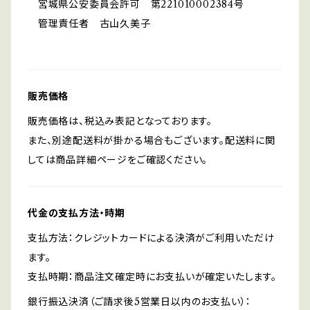
宮城県公安委員会許可 第221010002384号
管理責任者 古山久美子
販売価格
販売価格は、税込み表記となっております。
また、別途配送料が掛かる場合もございます。配送料に関
しては商品詳細ページをご確認ください。
代金の支払方法・時期
支払方法：クレジットカードによる決済がご利用いただけ
ます。
支払時期：商品注文確定時にお支払いが確定いたします。
銀行振込決済（ご請求後5営業日以内のお支払い）：