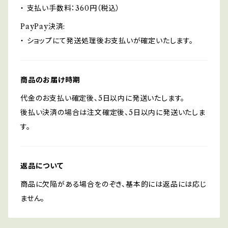
・ 支払い手数料：360円（税込）
PayPay決済:
・ ショップにて発送処理後お支払いが確定いたします。
商品のお届け時期
代金のお支払い確定後、5日以内に発送いたします。
後払い決済の場合は注文確定後、5日以内に発送いたしま
す。
返品について
商品に欠陥がある場合をのぞき、基本的には返品には応じ
ません。